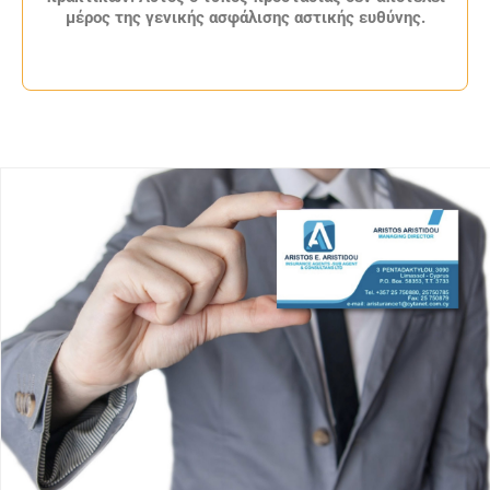
μέρος της γενικής ασφάλισης αστικής ευθύνης.