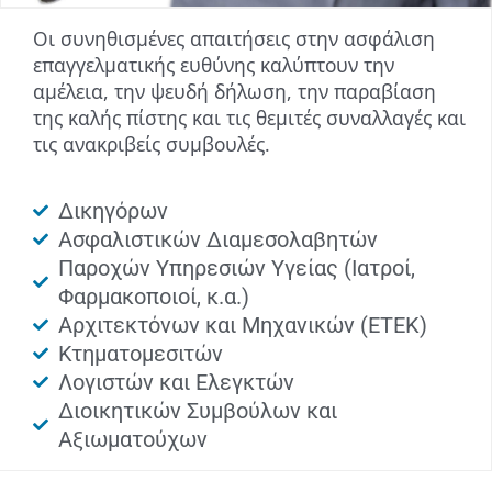
Οι συνηθισμένες απαιτήσεις στην ασφάλιση
επαγγελματικής ευθύνης καλύπτουν την
αμέλεια, την ψευδή δήλωση, την παραβίαση
της καλής πίστης και τις θεμιτές συναλλαγές και
τις ανακριβείς συμβουλές.
Δικηγόρων
Ασφαλιστικών Διαμεσολαβητών
Παροχών Υπηρεσιών Υγείας (Ιατροί,
Φαρμακοποιοί, κ.α.)
Αρχιτεκτόνων και Μηχανικών (ETEK)
Κτηματομεσιτών
Λογιστών και Ελεγκτών
Διοικητικών Συμβούλων και
Αξιωματούχων