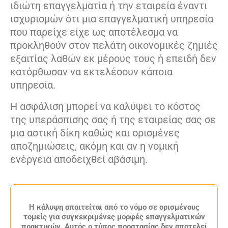
ιδιώτη επαγγελματία ή την εταιρεία έναντι
ισχυρισμών ότι μια επαγγελματική υπηρεσία
που παρείχε είχε ως αποτέλεσμα να
προκληθούν στον πελάτη οικονομικές ζημιές
εξαιτίας λαθών εκ μέρους τους ή επειδή δεν
κατόρθωσαν να εκτελέσουν κάποια
υπηρεσία.
Η ασφάλιση μπορεί να καλύψει το κόστος
της υπεράσπισης σας ή της εταιρείας σας σε
μια αστική δίκη καθώς και ορισμένες
αποζημιώσεις, ακόμη και αν η νομική
ενέργεια αποδειχθεί αβάσιμη.
Η κάλυψη απαιτείται από το νόμο σε ορισμένους
τομείς για συγκεκριμένες μορφές επαγγελματικών
πρακτικών. Αυτός ο τύπος προστασίας δεν αποτελεί