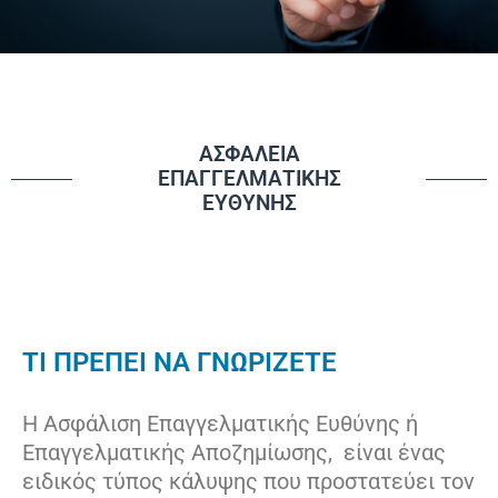
ΑΣΦΑΛΕΙΑ
ΕΠΑΓΓΕΛΜΑΤΙΚΗΣ
ΕΥΘΥΝΗΣ
ΤΙ ΠΡΕΠΕΙ ΝΑ ΓΝΩΡΙΖΕΤΕ
Η Ασφάλιση Επαγγελματικής Ευθύνης ή
Επαγγελματικής Αποζημίωσης, είναι ένας
ειδικός τύπος κάλυψης που προστατεύει τον