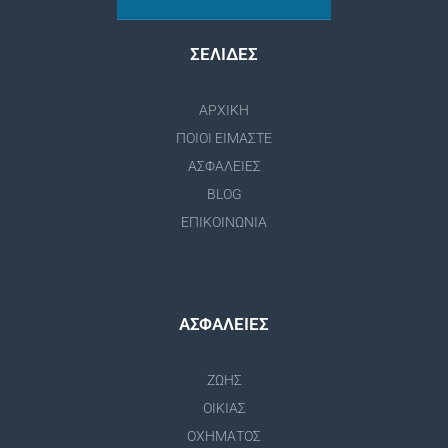
ΣΕΛΙΔΕΣ
ΑΡΧΙΚΗ
ΠΟΙΟΙ ΕΙΜΑΣΤΕ
ΑΣΦΑΛΕΙΕΣ
BLOG
ΕΠΙΚΟΙΝΩΝΙΑ
ΑΣΦΑΛΕΙΕΣ
ΖΩΗΣ
ΟΙΚΙΑΣ
ΟΧΗΜΑΤΟΣ